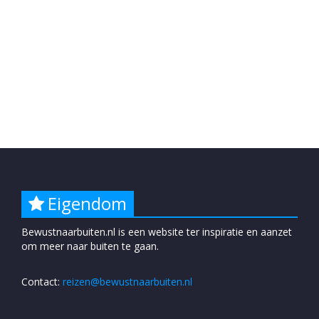
Eigendom
Bewustnaarbuiten.nl is een website ter inspiratie en aanzet
om meer naar buiten te gaan.
Contact:
reizen@bewustnaarbuiten.nl