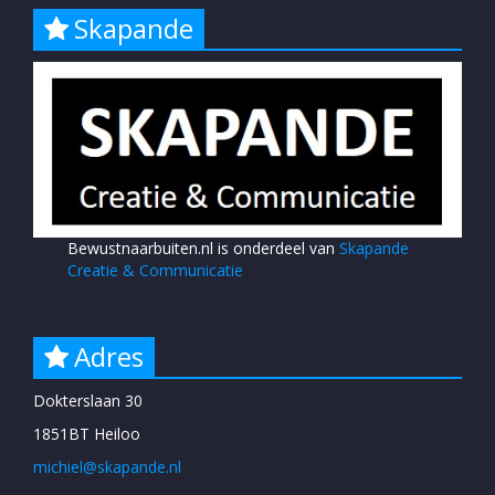
Skapande
Bewustnaarbuiten.nl is onderdeel van
Skapande
Creatie & Communicatie
Adres
Dokterslaan 30
1851BT Heiloo
michiel@skapande.nl