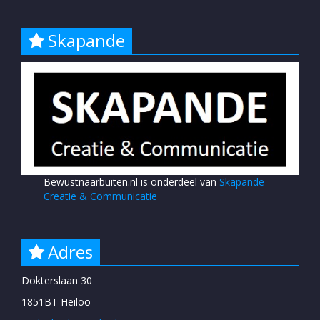
Skapande
Bewustnaarbuiten.nl is onderdeel van
Skapande
Creatie & Communicatie
Adres
Dokterslaan 30
1851BT Heiloo