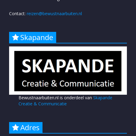
Contact:
reizen@bewustnaarbuiten.nl
Skapande
Bewustnaarbuiten.nl is onderdeel van
Skapande
Creatie & Communicatie
Adres