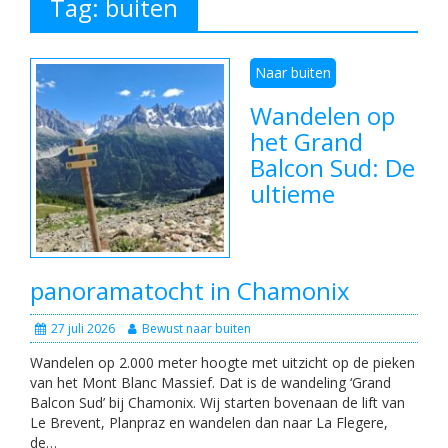
Tag:
buiten
Naar buiten
Wandelen op
het Grand
Balcon Sud: De
ultieme
panoramatocht in Chamonix
27 juli 2026
Bewust naar buiten
Wandelen op 2.000 meter hoogte met uitzicht op de pieken
van het Mont Blanc Massief. Dat is de wandeling ‘Grand
Balcon Sud’ bij Chamonix. Wij starten bovenaan de lift van
Le Brevent, Planpraz en wandelen dan naar La Flegere,
de…