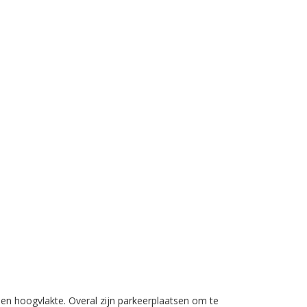
 een hoogvlakte. Overal zijn parkeerplaatsen om te