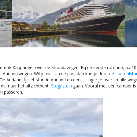
aerdal/ Kaupanger over de Strandavegen. Bij de eerste rotonde, na 10 k
Aurlandsvegen. Wil je niet via de pas, dan kan je door de
Laerdalstu
 De Aurlandsfjellet start in Aurland en eerst slinger je over smalle 
die naar het uitzichtpunt,
Stegastein
gaan. Vooral met een camper is
n passeren.