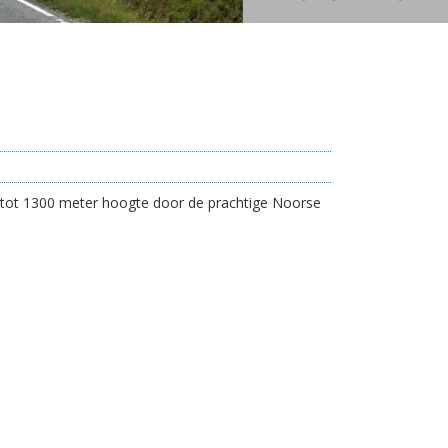
m tot 1300 meter hoogte door de prachtige Noorse