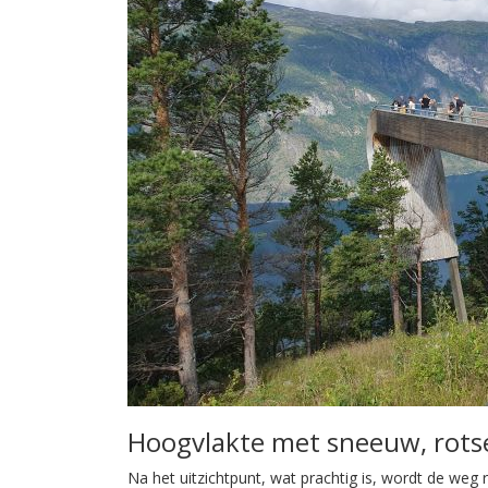
Hoogvlakte met sneeuw, rotse
Na het uitzichtpunt, wat prachtig is, wordt de weg 