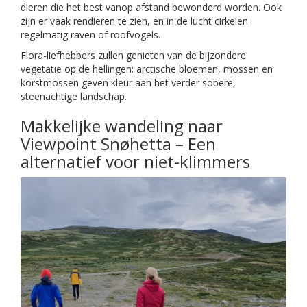
dieren die het best vanop afstand bewonderd worden. Ook
zijn er vaak rendieren te zien, en in de lucht cirkelen
regelmatig raven of roofvogels.
Flora-liefhebbers zullen genieten van de bijzondere
vegetatie op de hellingen: arctische bloemen, mossen en
korstmossen geven kleur aan het verder sobere,
steenachtige landschap.
Makkelijke wandeling naar
Viewpoint Snøhetta – Een
alternatief voor niet-klimmers