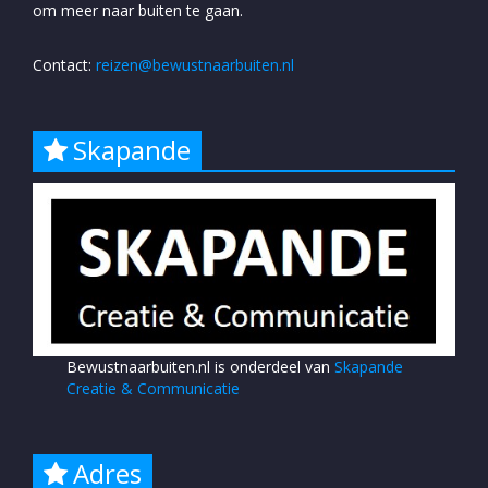
om meer naar buiten te gaan.
Contact:
reizen@bewustnaarbuiten.nl
Skapande
Bewustnaarbuiten.nl is onderdeel van
Skapande
Creatie & Communicatie
Adres