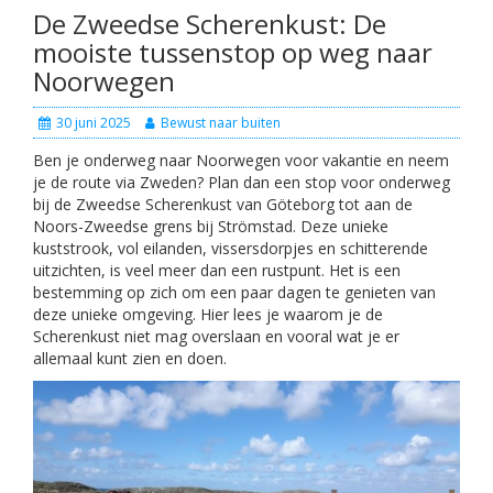
De Zweedse Scherenkust: De
mooiste tussenstop op weg naar
Noorwegen
30 juni 2025
Bewust naar buiten
Ben je onderweg naar Noorwegen voor vakantie en neem
je de route via Zweden? Plan dan een stop voor onderweg
bij de Zweedse Scherenkust van Göteborg tot aan de
Noors-Zweedse grens bij Strömstad. Deze unieke
kuststrook, vol eilanden, vissersdorpjes en schitterende
uitzichten, is veel meer dan een rustpunt. Het is een
bestemming op zich om een paar dagen te genieten van
deze unieke omgeving. Hier lees je waarom je de
Scherenkust niet mag overslaan en vooral wat je er
allemaal kunt zien en doen.