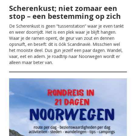
Scherenkust; niet zomaar een
stop – een bestemming op zich
De Scherenkust is geen “tussenstation” waar je even tankt
en weer doorrijdt. Het is een plek waar je blijft hangen.
Waar je de ramen opent, de geur van zout en dennen
opsnuift, en beseft: dit is óók Scandinavië. Misschien wel
het mooiste deel. Dus gun jezelf een paar dagen. Wandel,
vaar, eet en adem. Je roadtrip naar Noorwegen wordt er
alleen maar beter van.