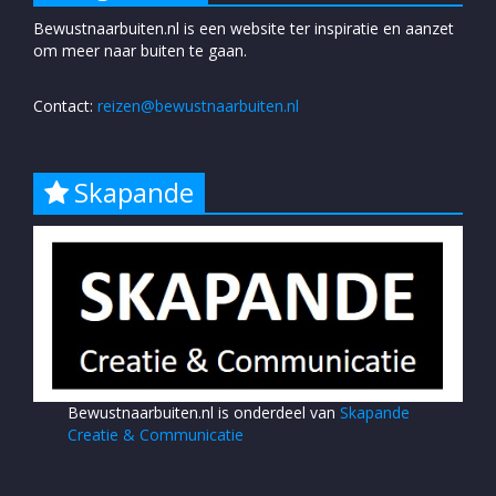
Bewustnaarbuiten.nl is een website ter inspiratie en aanzet
om meer naar buiten te gaan.
Contact:
reizen@bewustnaarbuiten.nl
Skapande
Bewustnaarbuiten.nl is onderdeel van
Skapande
Creatie & Communicatie