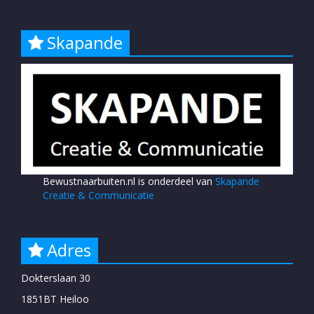
Skapande
Bewustnaarbuiten.nl is onderdeel van
Skapande
Creatie & Communicatie
Adres
Dokterslaan 30
1851BT Heiloo