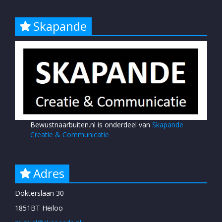
Skapande
Bewustnaarbuiten.nl is onderdeel van
Skapande
Creatie & Communicatie
Adres
Dokterslaan 30
1851BT Heiloo