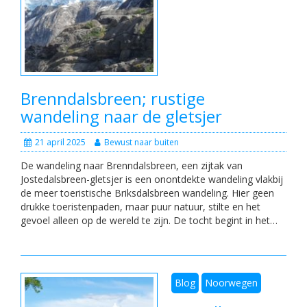
Brenndalsbreen; rustige
wandeling naar de gletsjer
21 april 2025
Bewust naar buiten
De wandeling naar Brenndalsbreen, een zijtak van
Jostedalsbreen-gletsjer is een onontdekte wandeling vlakbij
de meer toeristische Briksdalsbreen wandeling. Hier geen
drukke toeristenpaden, maar puur natuur, stilte en het
gevoel alleen op de wereld te zijn. De tocht begint in het…
Blog
Noorwegen