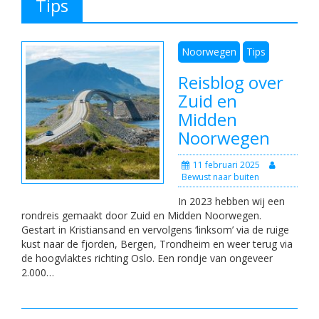
Tips
Noorwegen
Tips
Reisblog over
Zuid en
Midden
Noorwegen
11 februari 2025
Bewust naar buiten
In 2023 hebben wij een
rondreis gemaakt door Zuid en Midden Noorwegen.
Gestart in Kristiansand en vervolgens ‘linksom’ via de ruige
kust naar de fjorden, Bergen, Trondheim en weer terug via
de hoogvlaktes richting Oslo. Een rondje van ongeveer
2.000…