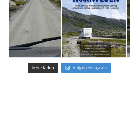
Meer laden
Volg op Instagram