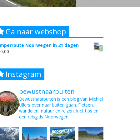
Ga naar webshop
mperroute Noorwegen in 21 dagen
0,00
Instagram
bewustnaarbuiten
Bewustnaarbuiten is een blog van Michiel
Ullers over naar buiten gaan. Fietsen,
wandelen, natuur en reizen, incl. tips en
een reisgids Noorwegen