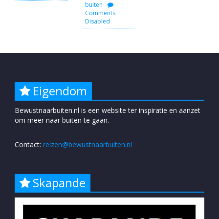
buiten
Comments
Disabled
Eigendom
Bewustnaarbuiten.nl is een website ter inspiratie en aanzet
om meer naar buiten te gaan.
Contact:
reizen@bewustnaarbuiten.nl
Skapande