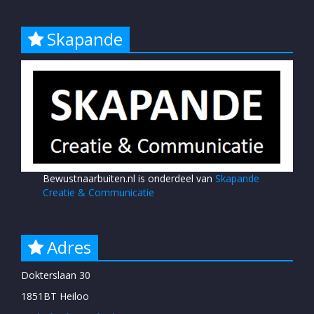
Skapande
Bewustnaarbuiten.nl is onderdeel van
Skapande
Creatie & Communicatie
Adres
Dokterslaan 30
1851BT Heiloo