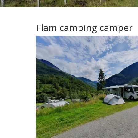
Flam camping camper