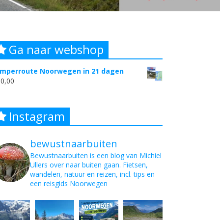
Ga naar webshop
mperroute Noorwegen in 21 dagen
0,00
Instagram
bewustnaarbuiten
Bewustnaarbuiten is een blog van Michiel
Ullers over naar buiten gaan. Fietsen,
wandelen, natuur en reizen, incl. tips en
een reisgids Noorwegen