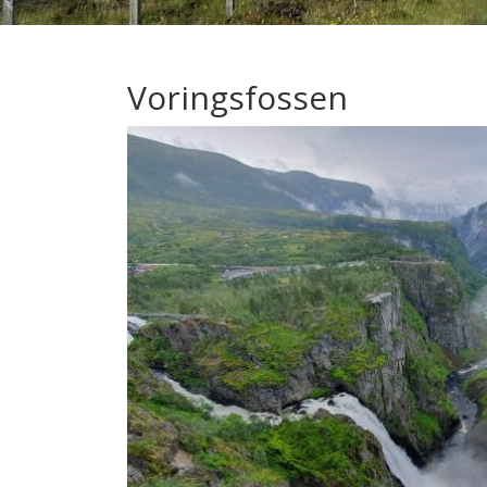
Voringsfossen