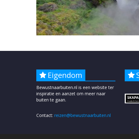
Eigendom
Bewustnaarbuiten.nl is een website ter
inspiratie en aanzet om meer naar
buiten te gaan.
Contact:
reizen@bewustnaarbuiten.nl